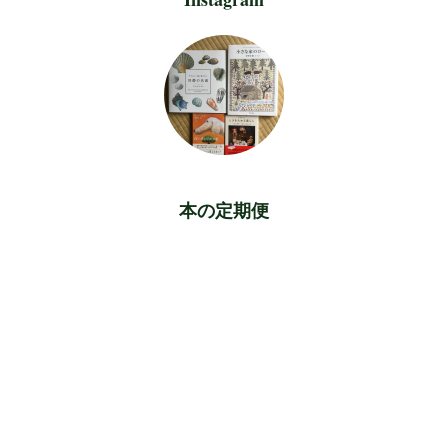
本の定期便