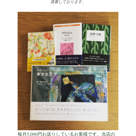
選書しております。
毎月5,000円お送りしているお客様です。当店の