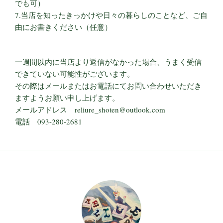
でも可）
7.当店を知ったきっかけや日々の暮らしのことなど、ご自
由にお書きください（任意）
一週間以内に当店より返信がなかった場合、うまく受信
できていない可能性がございます。
その際はメールまたはお電話にてお問い合わせいただき
ますようお願い申し上げます。
メールアドレス reliure_shoten@outlook.com
電話 093-280-2681