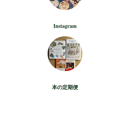
Instagram
本の定期便