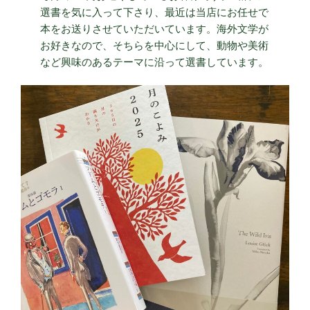
選書を気に入って下さり、最近は当店にお任せで
本をお送りさせていただいています。海外文学が
お好きなので、そちらを中心にして、動物や美術
など興味のあるテーマに沿って選書しています。