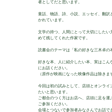
者としてだと思います。
童話、物語、詩、小説、エッセイ、翻訳
かれています。
文学の持つ、人間にとって大切にしたい
めて残してくれた作家です。
読書会のテーマは「私の好きな三木卓の
好きな本、人に紹介したい本、実はこん
にお話ください。
（原作が映画になった映像作品は除きま
今回は初の試みとして、店頭とオンライ
たいと思います。
ご都合のつく方はお店へ、店頭に足を運
ご参加ください。
会場とつないで参加者みなさんでお話で