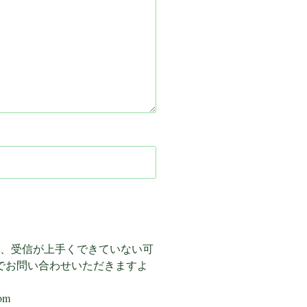
は、受信が上手くできていない可
でお問い合わせいただきますよ
om