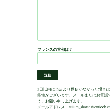
フランスの首都は ?
3日以内に当店より返信がなかった場合
能性がございます。メールまたはお電話
う、お願い申し上げます。
メールアドレス reliure_shoten@outlook.c