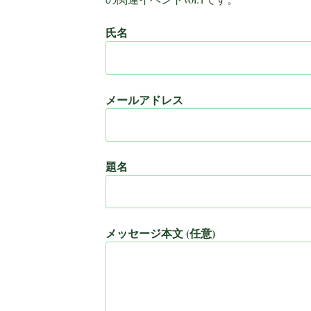
氏名
メールアドレス
題名
メッセージ本文 (任意)