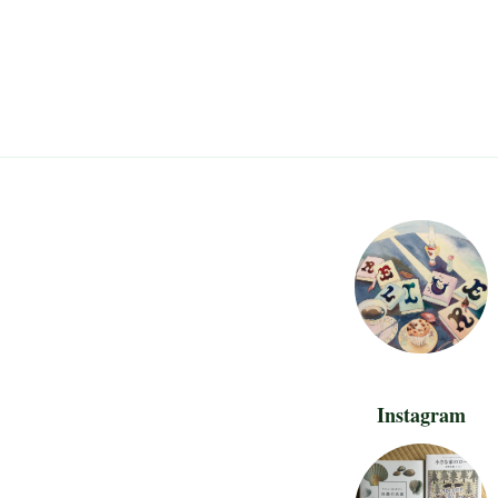
Instagram